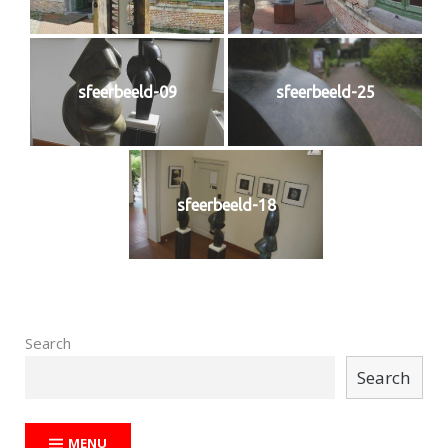
sfeerbeeld-09
sfeerbeeld-25
sfeerbeeld-18
Search
Search
MENU