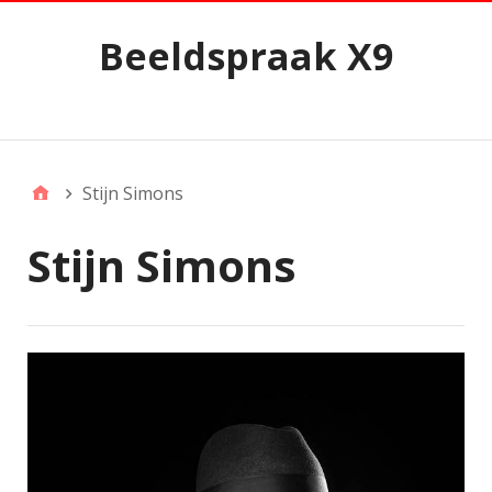
Beeldspraak X9
Zijmenu
Stijn Simons
Stijn Simons